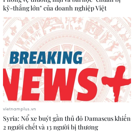
kỹ-thắng lớn" của doanh nghiệp Việt
vietnamplus.vn
Syria: Nổ xe buýt gần thủ đô Damascus khiến
2 người chết và 13 người bị thương