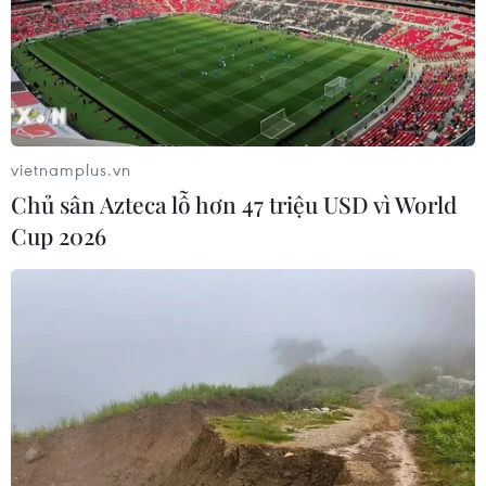
vietnamplus.vn
Chủ sân Azteca lỗ hơn 47 triệu USD vì World
Cup 2026