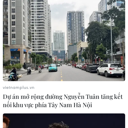
vietnamplus.vn
Dự án mở rộng đường Nguyễn Tuân tăng kết
nối khu vực phía Tây Nam Hà Nội