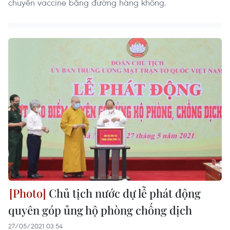
chuyển vaccine bằng đường hàng không.
Chủ tịch nước dự lễ phát động
quyên góp ủng hộ phòng chống dịch
27/05/2021 03:54