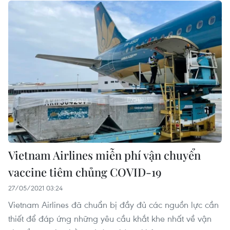
Vietnam Airlines miễn phí vận chuyển
vaccine tiêm chủng COVID-19
27/05/2021 03:24
Vietnam Airlines đã chuẩn bị đầy đủ các nguồn lực cần
thiết để đáp ứng những yêu cầu khắt khe nhất về vận