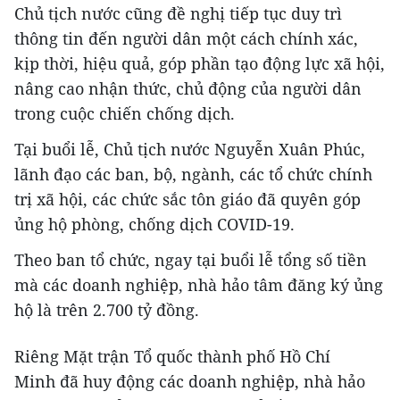
Chủ tịch nước cũng đề nghị tiếp tục duy trì
thông tin đến người dân một cách chính xác,
kịp thời, hiệu quả, góp phần tạo động lực xã hội,
nâng cao nhận thức, chủ động của người dân
trong cuộc chiến chống dịch.
Tại buổi lễ, Chủ tịch nước Nguyễn Xuân Phúc,
lãnh đạo các ban, bộ, ngành, các tổ chức chính
trị xã hội, các chức sắc tôn giáo đã quyên góp
ủng hộ phòng, chống dịch COVID-19.
Theo ban tổ chức, ngay tại buổi lễ tổng số tiền
mà các doanh nghiệp, nhà hảo tâm đăng ký ủng
hộ là trên 2.700 tỷ đồng.
Riêng Mặt trận Tổ quốc thành phố Hồ Chí
Minh đã huy động các doanh nghiệp, nhà hảo