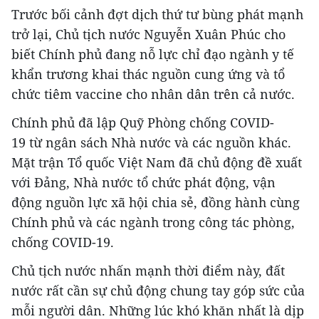
Trước bối cảnh đợt dịch thứ tư bùng phát mạnh
trở lại, Chủ tịch nước Nguyễn Xuân Phúc cho
biết Chính phủ đang nỗ lực chỉ đạo ngành y tế
khẩn trương khai thác nguồn cung ứng và tổ
chức tiêm vaccine cho nhân dân trên cả nước.
Chính phủ đã lập Quỹ Phòng chống COVID-
19 từ ngân sách Nhà nước và các nguồn khác.
Mặt trận Tổ quốc Việt Nam đã chủ động đề xuất
với Đảng, Nhà nước tổ chức phát động, vận
động nguồn lực xã hội chia sẻ, đồng hành cùng
Chính phủ và các ngành trong công tác phòng,
chống COVID-19.
Chủ tịch nước nhấn mạnh thời điểm này, đất
nước rất cần sự chủ động chung tay góp sức của
mỗi người dân. Những lúc khó khăn nhất là dịp