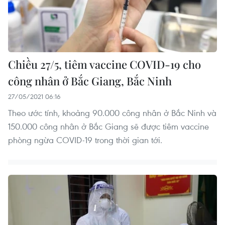
Chiều 27/5, tiêm vaccine COVID-19 cho
công nhân ở Bắc Giang, Bắc Ninh
27/05/2021 06:16
Theo ước tính, khoảng 90.000 công nhân ở Bắc Ninh và
150.000 công nhân ở Bắc Giang sẽ được tiêm vaccine
phòng ngừa COVID-19 trong thời gian tới.