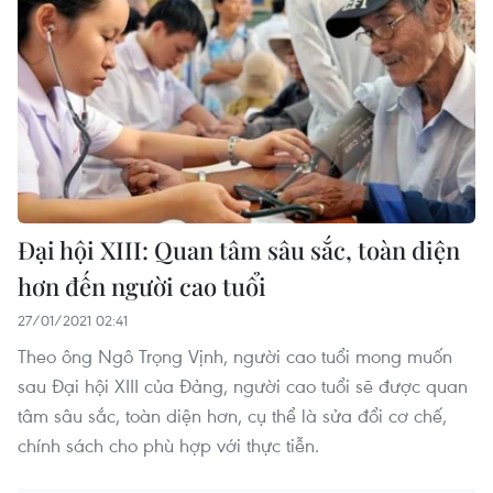
Đại hội XIII: Quan tâm sâu sắc, toàn diện
hơn đến người cao tuổi
27/01/2021 02:41
Theo ông Ngô Trọng Vịnh, người cao tuổi mong muốn
sau Đại hội XIII của Đảng, người cao tuổi sẽ được quan
tâm sâu sắc, toàn diện hơn, cụ thể là sửa đổi cơ chế,
chính sách cho phù hợp với thực tiễn.