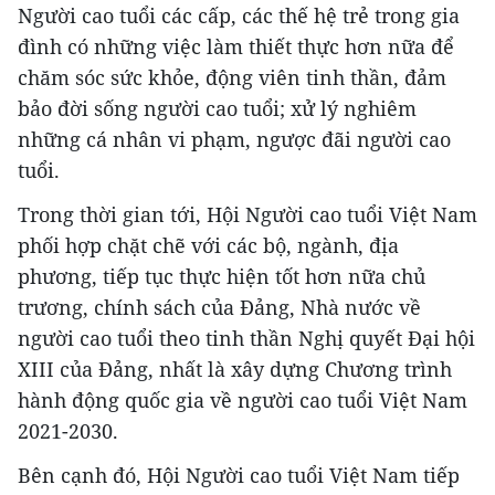
Người cao tuổi các cấp, các thế hệ trẻ trong gia
đình có những việc làm thiết thực hơn nữa để
chăm sóc sức khỏe, động viên tinh thần, đảm
bảo đời sống người cao tuổi; xử lý nghiêm
những cá nhân vi phạm, ngược đãi người cao
tuổi.
Trong thời gian tới, Hội Người cao tuổi Việt Nam
phối hợp chặt chẽ với các bộ, ngành, địa
phương, tiếp tục thực hiện tốt hơn nữa chủ
trương, chính sách của Đảng, Nhà nước về
người cao tuổi theo tinh thần Nghị quyết Đại hội
XIII của Đảng, nhất là xây dựng Chương trình
hành động quốc gia về người cao tuổi Việt Nam
2021-2030.
Bên cạnh đó, Hội Người cao tuổi Việt Nam tiếp