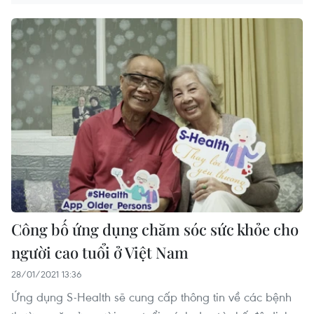
Công bố ứng dụng chăm sóc sức khỏe cho
người cao tuổi ở Việt Nam
28/01/2021 13:36
Ứng dụng S-Health sẽ cung cấp thông tin về các bệnh