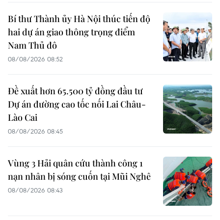
Bí thư Thành ủy Hà Nội thúc tiến độ
hai dự án giao thông trọng điểm
Nam Thủ đô
08/08/2026 08:52
Đề xuất hơn 65.500 tỷ đồng đầu tư
Dự án đường cao tốc nối Lai Châu-
Lào Cai
08/08/2026 08:45
Vùng 3 Hải quân cứu thành công 1
nạn nhân bị sóng cuốn tại Mũi Nghê
08/08/2026 08:43