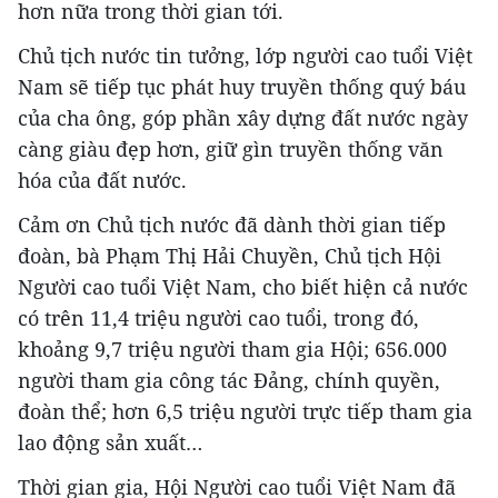
hơn nữa trong thời gian tới.
Chủ tịch nước tin tưởng, lớp người cao tuổi Việt
Nam sẽ tiếp tục phát huy truyền thống quý báu
của cha ông, góp phần xây dựng đất nước ngày
càng giàu đẹp hơn, giữ gìn truyền thống văn
hóa của đất nước.
Cảm ơn Chủ tịch nước đã dành thời gian tiếp
đoàn, bà Phạm Thị Hải Chuyền, Chủ tịch Hội
Người cao tuổi Việt Nam, cho biết hiện cả nước
có trên 11,4 triệu người cao tuổi, trong đó,
khoảng 9,7 triệu người tham gia Hội; 656.000
người tham gia công tác Đảng, chính quyền,
đoàn thể; hơn 6,5 triệu người trực tiếp tham gia
lao động sản xuất…
Thời gian gia, Hội Người cao tuổi Việt Nam đã