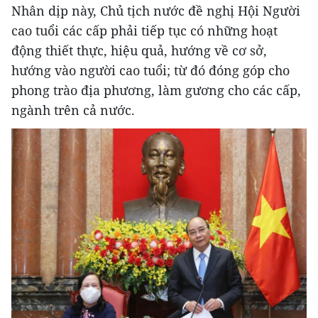
Nhân dịp này, Chủ tịch nước đề nghị Hội Người
cao tuổi các cấp phải tiếp tục có những hoạt
động thiết thực, hiệu quả, hướng về cơ sở,
hướng vào người cao tuổi; từ đó đóng góp cho
phong trào địa phương, làm gương cho các cấp,
ngành trên cả nước.