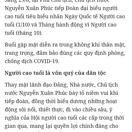
Nguyễn Xuân Phúc tiếp Đoàn đại biểu người
cao tuổi tiêu biểu nhân Ngày Quốc tế Người cao
tuổi (1/10) và Tháng hành động vì Người cao
tuổi (tháng 10).
Buổi gặp mặt diễn ra trong không khí thân mật,
trang trọng, đảm bảo đúng các quy định phòng,
chống dịch COVID-19.
Người cao tuổi là vốn quý của dân tộc
Thay mặt lãnh đạo Đảng, Nhà nước, Chủ tịch
nước Nguyễn Xuân Phúc bày tỏ niềm vui khi
tiếp đoàn, đồng thời biểu dương những hoạt
động sôi nổi, thiết thực, đi vào chiều sâu, ý
nghĩa của Hội người cao tuổi các cấp trong thời
gian qua, mang lại quyền lợi chính đáng cho