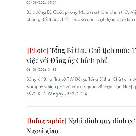
06/08/2026 05:34
Bộ trưởng Bộ Quốc phòng Malaysia thăm chính thức Vi
phòng, đối thoại chiến lược và các hoạt động giao lưu 
Tổng Bí thư, Chủ tịch nước T
việc với Đảng ủy Chính phủ
06/08/2026 04:35
Sáng 6/8, tại Trụ sở TW Đảng, Tổng Bí thư, Chủ tịch nướ
Đảng ủy Chính phủ và các cơ quan về thực hiện Nghị 
số 72-KL/TW ngày 23/2/2024.
Nghị định quy định cơ 
Ngoại giao