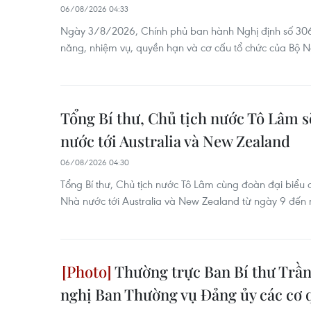
06/08/2026 04:33
Ngày 3/8/2026, Chính phủ ban hành Nghị định số 3
năng, nhiệm vụ, quyền hạn và cơ cấu tổ chức của Bộ N
Tổng Bí thư, Chủ tịch nước Tô Lâm 
nước tới Australia và New Zealand
06/08/2026 04:30
Tổng Bí thư, Chủ tịch nước Tô Lâm cùng đoàn đại biểu
Nhà nước tới Australia và New Zealand từ ngày 9 đến
Thường trực Ban Bí thư Trần
nghị Ban Thường vụ Đảng ủy các cơ