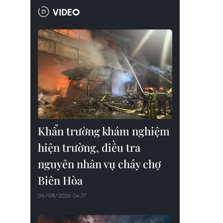
VIDEO
Khẩn trường khám nghiệm
hiện trường, điều tra
nguyên nhân vụ cháy chợ
Biên Hòa
06/08/2026 04:37