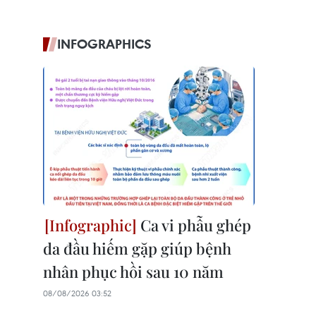
INFOGRAPHICS
Ca vi phẫu ghép
da đầu hiếm gặp giúp bệnh
nhân phục hồi sau 10 năm
08/08/2026 03:52