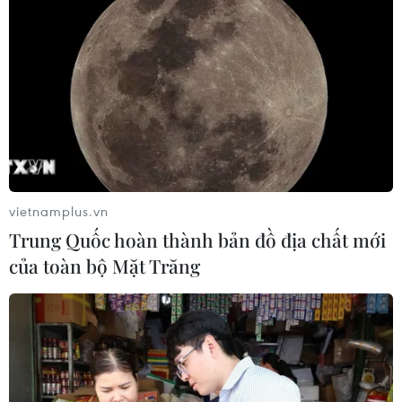
vietnamplus.vn
Trung Quốc hoàn thành bản đồ địa chất mới
của toàn bộ Mặt Trăng