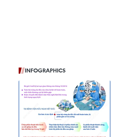
INFOGRAPHICS