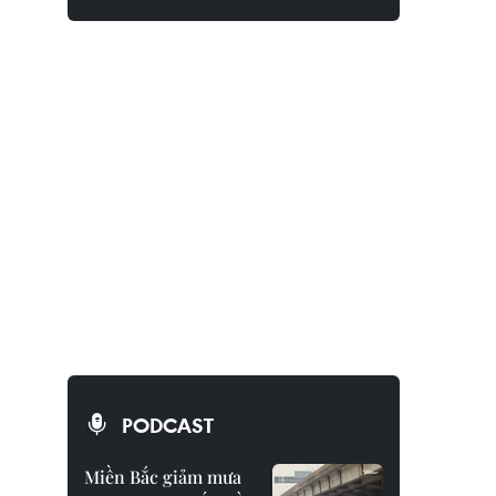
PODCAST
Miền Bắc giảm mưa