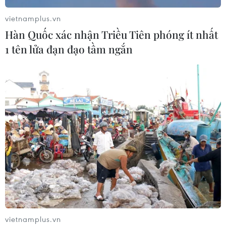
vietnamplus.vn
Hàn Quốc xác nhận Triều Tiên phóng ít nhất
1 tên lửa đạn đạo tầm ngắn
vietnamplus.vn