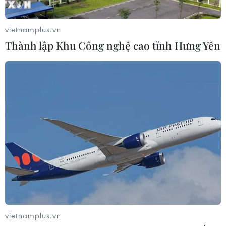
vietnamplus.vn
Thành lập Khu Công nghệ cao tỉnh Hưng Yên
vietnamplus.vn