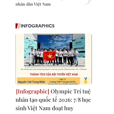
nhân dân Việt Nam
INFOGRAPHICS
Olympic Trí tuệ
nhân tạo quốc tế 2026: 7/8 học
sinh Việt Nam đoạt huy