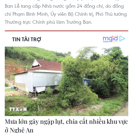
Ban Lễ tang cấp Nhà nước gồm 24 đồng chí, do đồng
chí Phạm Bình Minh, Ủy viên Bộ Chính trị, Phó Thủ tướng
Thường trực Chính phủ làm Trưởng Ban.