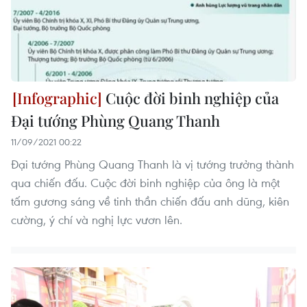
Cuộc đời binh nghiệp của
Đại tướng Phùng Quang Thanh
11/09/2021 00:22
Đại tướng Phùng Quang Thanh là vị tướng trưởng thành
qua chiến đấu. Cuộc đời binh nghiệp của ông là một
tấm gương sáng về tinh thần chiến đấu anh dũng, kiên
cường, ý chí và nghị lực vươn lên.