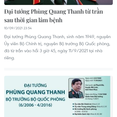
Đại tướng Phùng Quang Thanh từ trần
sau thời gian lâm bệnh
10/09/2021 23:54
Đại tướng Phùng Quang Thanh, sinh năm 1949, nguyên
Ủy viên Bộ Chính trị, nguyên Bộ trưởng Bộ Quốc phòng,
đã từ trần vào hồi 3 giờ 45, ngày 11/9/2021 tại nhà
riêng.