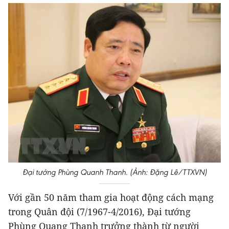
Đại tướng Phùng Quanh Thanh. (Ảnh: Đặng Lê/TTXVN)
Với gần 50 năm tham gia hoạt động cách mạng
trong Quân đội (7/1967-4/2016), Đại tướng
Phùng Quang Thanh trưởng thành từ người