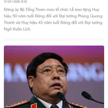
11/09/2018 15:10
Đảng ủy Bộ Tổng Tham mưu tổ chức Lễ trao tặng Huy
hiệu 50 năm tuổi Đảng đối với Đại tướng Phùng Quang
Thanh và Huy hiệu 45 năm tuổi Đảng đối với Đại tướng
Ngô Xuân Lịch.