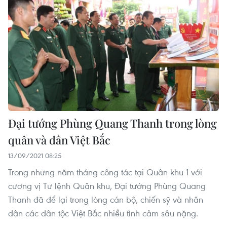
Đại tướng Phùng Quang Thanh trong lòng
quân và dân Việt Bắc
13/09/2021 08:25
Trong những năm tháng công tác tại Quân khu 1 với
cương vị Tư lệnh Quân khu, Đại tướng Phùng Quang
Thanh đã để lại trong lòng cán bộ, chiến sỹ và nhân
dân các dân tộc Việt Bắc nhiều tình cảm sâu nặng.