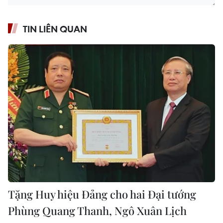
TIN LIÊN QUAN
Tặng Huy hiệu Đảng cho hai Đại tướng
Phùng Quang Thanh, Ngô Xuân Lịch