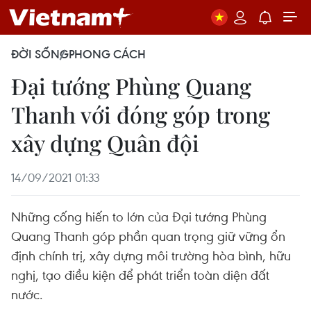
ĐỜI SỐNG
PHONG CÁCH
Đại tướng Phùng Quang
Thanh với đóng góp trong
xây dựng Quân đội
14/09/2021 01:33
Những cống hiến to lớn của Đại tướng Phùng
Quang Thanh góp phần quan trọng giữ vững ổn
định chính trị, xây dựng môi trường hòa bình, hữu
nghị, tạo điều kiện để phát triển toàn diện đất
nước.