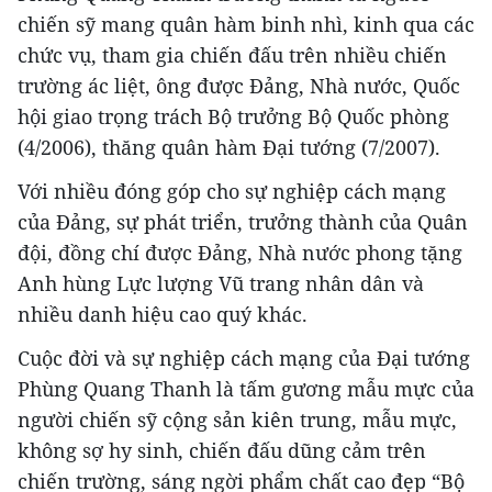
chiến sỹ mang quân hàm binh nhì, kinh qua các
chức vụ, tham gia chiến đấu trên nhiều chiến
trường ác liệt, ông được Đảng, Nhà nước, Quốc
hội giao trọng trách Bộ trưởng Bộ Quốc phòng
(4/2006), thăng quân hàm Đại tướng (7/2007).
Với nhiều đóng góp cho sự nghiệp cách mạng
của Đảng, sự phát triển, trưởng thành của Quân
đội, đồng chí được Đảng, Nhà nước phong tặng
Anh hùng Lực lượng Vũ trang nhân dân và
nhiều danh hiệu cao quý khác.
Cuộc đời và sự nghiệp cách mạng của Đại tướng
Phùng Quang Thanh là tấm gương mẫu mực của
người chiến sỹ cộng sản kiên trung, mẫu mực,
không sợ hy sinh, chiến đấu dũng cảm trên
chiến trường, sáng ngời phẩm chất cao đẹp “Bộ