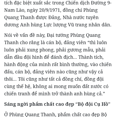
tích đặc biệt xuất sắc trong Chiến dịch Đường 9-
Nam Lào, ngày 20/9/1971, đồng chí Phùng
Quang Thanh được Đảng, Nhà nước tuyên
dương Anh hùng Lực lượng Vũ trang nhân dân.
Nói về vấn đề này, Đại tướng Phùng Quang
Thanh cho rằng là cán bộ, đảng viên “thì luôn
luôn phải xung phong, phải gương mẫu, phải
dẫn đầu đội hình để đánh địch... Thành tích,
hành động của mình rất bình thường, vào chiến
đấu, cán bộ, đảng viên nào cũng như vậy cả
thôi... Tôi cũng như tất cả đồng chí, đồng đội
cùng thế hệ, không ai mong muốn đất nước có
chiến tranh để mình trở thành anh hùng cả.”
Sáng ngời phẩm chất cao đẹp “Bộ đội Cụ Hồ”
Ở Phùng Quang Thanh, phẩm chất cao đẹp Bộ