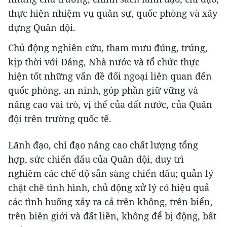
thực hiện nhiệm vụ quân sự, quốc phòng và xây
dựng Quân đội.
Chủ động nghiên cứu, tham mưu đúng, trúng,
kịp thời với Đảng, Nhà nước và tổ chức thực
hiện tốt những vấn đề đối ngoại liên quan đến
quốc phòng, an ninh, góp phần giữ vững và
nâng cao vai trò, vị thế của đất nước, của Quân
đội trên trường quốc tế.
Lãnh đạo, chỉ đạo nâng cao chất lượng tổng
hợp, sức chiến đấu của Quân đội, duy trì
nghiêm các chế độ sẵn sàng chiến đấu; quản lý
chặt chẽ tình hình, chủ động xử lý có hiệu quả
các tình huống xảy ra cả trên không, trên biển,
trên biên giới và đất liền, không để bị động, bất