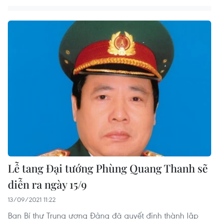
Lễ tang Đại tướng Phùng Quang Thanh sẽ
diễn ra ngày 15/9
13/09/2021 11:22
Ban Bí thư Trung ương Đảng đã quyết định thành lập