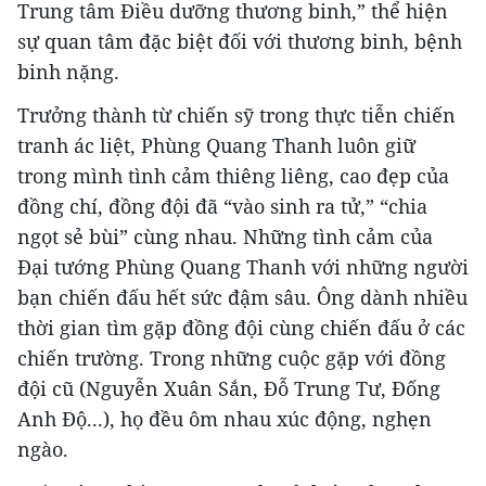
Trung tâm Điều dưỡng thương binh,” thể hiện
sự quan tâm đặc biệt đối với thương binh, bệnh
binh nặng.
Trưởng thành từ chiến sỹ trong thực tiễn chiến
tranh ác liệt, Phùng Quang Thanh luôn giữ
trong mình tình cảm thiêng liêng, cao đẹp của
đồng chí, đồng đội đã “vào sinh ra tử,” “chia
ngọt sẻ bùi” cùng nhau. Những tình cảm của
Đại tướng Phùng Quang Thanh với những người
bạn chiến đấu hết sức đậm sâu. Ông dành nhiều
thời gian tìm gặp đồng đội cùng chiến đấu ở các
chiến trường. Trong những cuộc gặp với đồng
đội cũ (Nguyễn Xuân Sắn, Đỗ Trung Tư, Đống
Anh Độ...), họ đều ôm nhau xúc động, nghẹn
ngào.