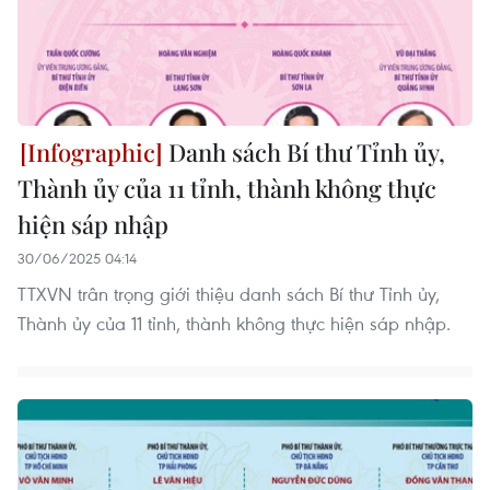
Danh sách Bí thư Tỉnh ủy,
Thành ủy của 11 tỉnh, thành không thực
hiện sáp nhập
30/06/2025 04:14
TTXVN trân trọng giới thiệu danh sách Bí thư Tỉnh ủy,
Thành ủy của 11 tỉnh, thành không thực hiện sáp nhập.