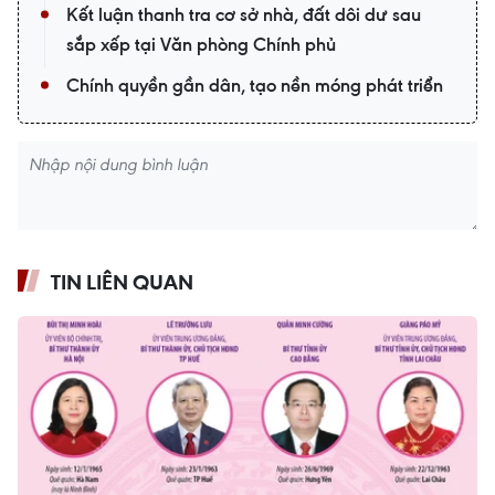
Kết luận thanh tra cơ sở nhà, đất dôi dư sau
sắp xếp tại Văn phòng Chính phủ
Chính quyền gần dân, tạo nền móng phát triển
TIN LIÊN QUAN