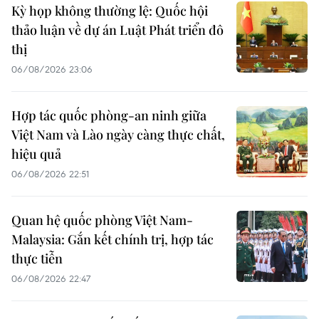
Kỳ họp không thường lệ: Quốc hội
thảo luận về dự án Luật Phát triển đô
thị
06/08/2026 23:06
Hợp tác quốc phòng-an ninh giữa
Việt Nam và Lào ngày càng thực chất,
hiệu quả
06/08/2026 22:51
Quan hệ quốc phòng Việt Nam-
Malaysia: Gắn kết chính trị, hợp tác
thực tiễn
06/08/2026 22:47