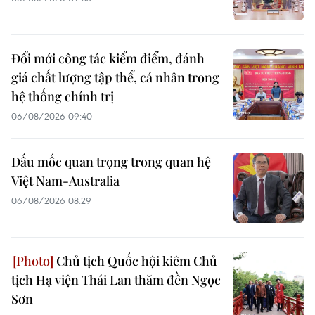
Đổi mới công tác kiểm điểm, đánh
giá chất lượng tập thể, cá nhân trong
hệ thống chính trị
06/08/2026 09:40
Dấu mốc quan trọng trong quan hệ
Việt Nam-Australia
06/08/2026 08:29
Chủ tịch Quốc hội kiêm Chủ
tịch Hạ viện Thái Lan thăm đền Ngọc
Sơn