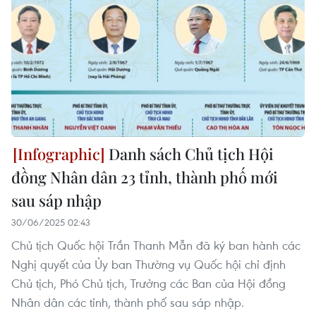
Danh sách Chủ tịch Hội
đồng Nhân dân 23 tỉnh, thành phố mới
sau sáp nhập
30/06/2025 02:43
Chủ tịch Quốc hội Trần Thanh Mẫn đã ký ban hành các
Nghị quyết của Ủy ban Thường vụ Quốc hội chỉ định
Chủ tịch, Phó Chủ tịch, Trưởng các Ban của Hội đồng
Nhân dân các tỉnh, thành phố sau sáp nhập.