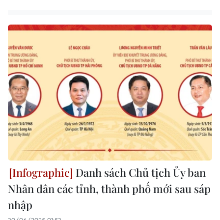
Danh sách Chủ tịch Ủy ban
Nhân dân các tỉnh, thành phố mới sau sáp
nhập