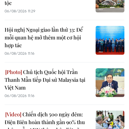
tộc
06/08/2026 11:29
Hội nghị Ngoại giao lần thứ 33: Để
mỗi quan hệ mở thêm một cơ hội
hợp tác
06/08/2026 11:16
Chủ tịch Quốc hội Trần
Thanh Mẫn tiếp Đại sứ Malaysia tại
Việt Nam
06/08/2026 11:16
Chiến dịch 500 ngày đêm:
Điện Biên hoàn thành gần 90% thu