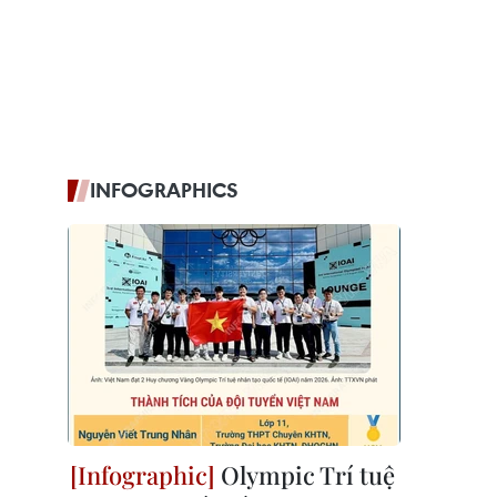
INFOGRAPHICS
Olympic Trí tuệ