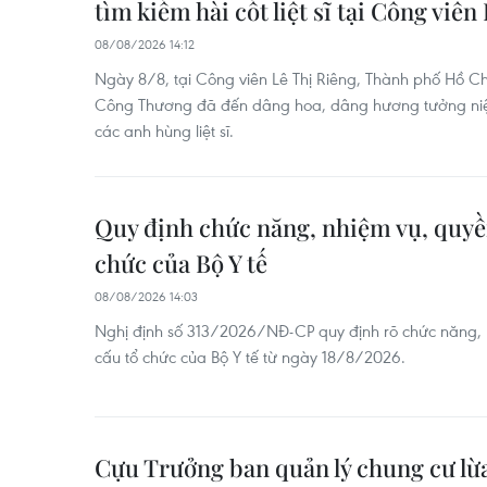
tìm kiếm hài cốt liệt sĩ tại Công viên
08/08/2026 14:12
Ngày 8/8, tại Công viên Lê Thị Riêng, Thành phố Hồ Ch
Công Thương đã đến dâng hoa, dâng hương tưởng niệm
các anh hùng liệt sĩ.
Quy định chức năng, nhiệm vụ, quyền
chức của Bộ Y tế
08/08/2026 14:03
Nghị định số 313/2026/NĐ-CP quy định rõ chức năng, 
cấu tổ chức của Bộ Y tế từ ngày 18/8/2026.
Cựu Trưởng ban quản lý chung cư lừa