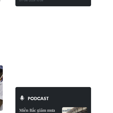
07/08/2026 10:08
PODCAST
Miền Bắc giảm mưa