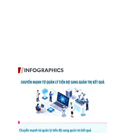
INFOGRAPHICS