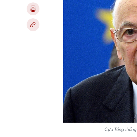
Cựu Tổng thống 