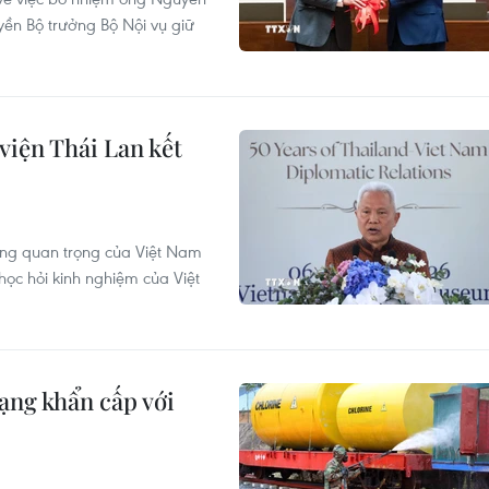
ền Bộ trưởng Bộ Nội vụ giữ
viện Thái Lan kết
càng quan trọng của Việt Nam
ọc hỏi kinh nghiệm của Việt
ạng khẩn cấp với