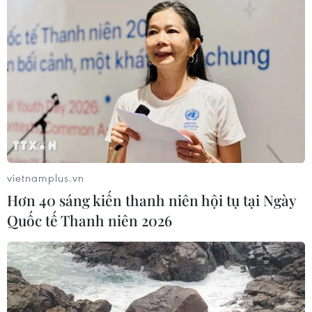
vietnamplus.vn
Hơn 40 sáng kiến thanh niên hội tụ tại Ngày
Quốc tế Thanh niên 2026