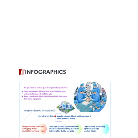
INFOGRAPHICS