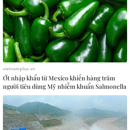
vietnamplus.vn
Ớt nhập khẩu từ Mexico khiến hàng trăm
người tiêu dùng Mỹ nhiễm khuẩn Salmonella