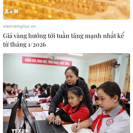
vietnamplus.vn
Giá vàng hướng tới tuần tăng mạnh nhất kể
từ tháng 1/2026