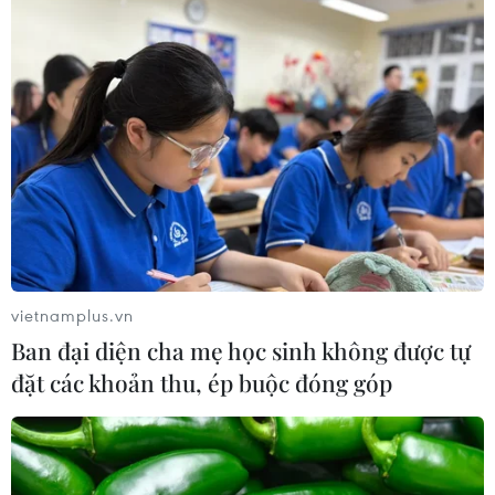
vietnamplus.vn
Ban đại diện cha mẹ học sinh không được tự
đặt các khoản thu, ép buộc đóng góp