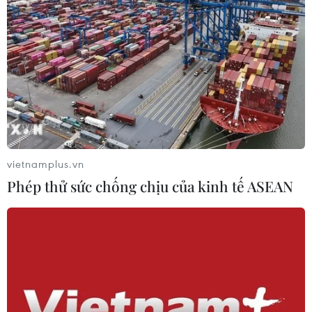
vietnamplus.vn
Phép thử sức chống chịu của kinh tế ASEAN