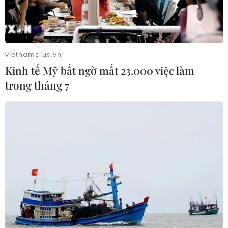
vietnamplus.vn
Kinh tế Mỹ bất ngờ mất 23.000 việc làm
trong tháng 7