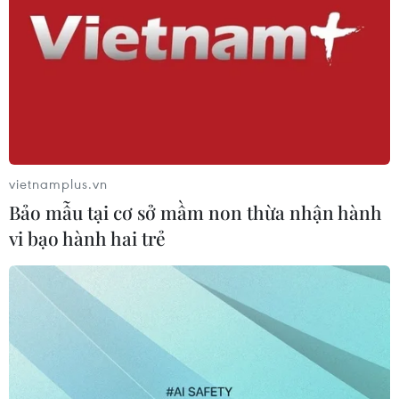
vietnamplus.vn
Bảo mẫu tại cơ sở mầm non thừa nhận hành
vi bạo hành hai trẻ