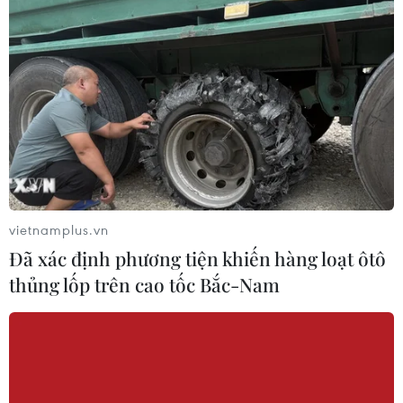
vietnamplus.vn
Đã xác định phương tiện khiến hàng loạt ôtô
thủng lốp trên cao tốc Bắc-Nam