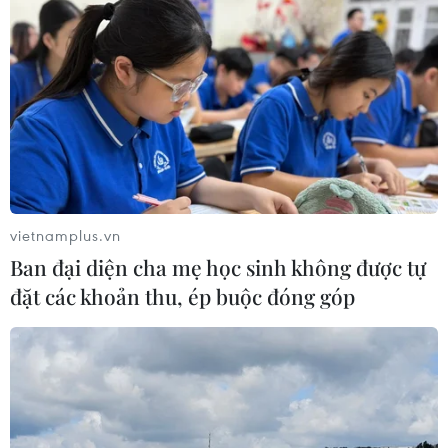
vietnamplus.vn
Ban đại diện cha mẹ học sinh không được tự
đặt các khoản thu, ép buộc đóng góp