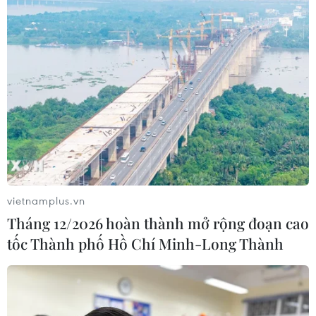
vietnamplus.vn
Tháng 12/2026 hoàn thành mở rộng đoạn cao
tốc Thành phố Hồ Chí Minh-Long Thành