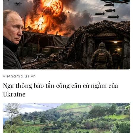
vietnamplus.vn
Nga thông báo tấn công căn cứ ngầm của
Ukraine