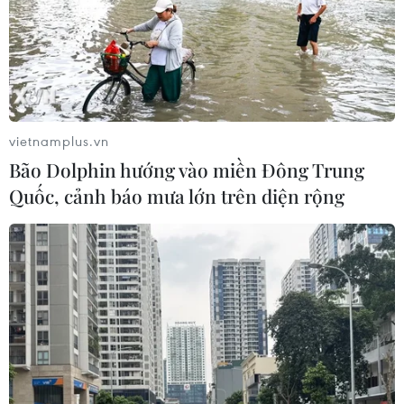
vietnamplus.vn
Bão Dolphin hướng vào miền Đông Trung
Quốc, cảnh báo mưa lớn trên diện rộng