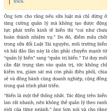
triển.
Ông Sơn cho rằng nếu sửa luật mà chỉ dừng ở
tăng cường quản lý mà không tạo được động
lực phát triển kinh tế biển thì “coi như chưa
hoàn thành nhiệm vụ.” Do đó, điểm mấu chốt
trong sửa đổi Luật Tài nguyên, môi trường biển
và hải đảo lần này là cần phải chuyển mạnh từ
“quản lý biển” sang “quản trị biển.” Tư duy mới
cần đặt trọng tâm vào quản trị, tức không chỉ
kiểm tra, giám sát mà còn phải điều phối, chia
sẻ và đồng hành cùng doanh nghiệp, cộng đồng
trong quá trình phát triển.
“Biển là một thể thống nhất. Tác động trên biển
lan rất nhanh, nên không thể quản lý theo ranh
giới của từng ngành,” ông Sơn nói và cho rằng