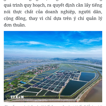
quá trình quy hoạch, ra quyết định cần lấy tiếng
nói thực chất của doanh nghiệp, người dân,
cộng đồng, thay vì chỉ dựa trên ý chí quản lý
đơn thuần.