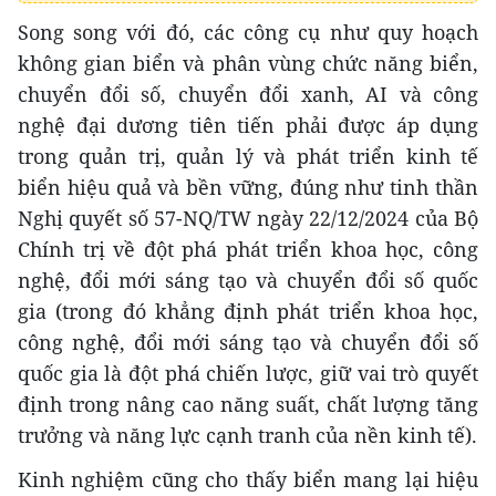
Song song với đó, các công cụ như quy hoạch
không gian biển và phân vùng chức năng biển,
chuyển đổi số, chuyển đổi xanh, AI và công
nghệ đại dương tiên tiến phải được áp dụng
trong quản trị, quản lý và phát triển kinh tế
biển hiệu quả và bền vững, đúng như tinh thần
Nghị quyết số 57-NQ/TW ngày 22/12/2024 của Bộ
Chính trị về đột phá phát triển khoa học, công
nghệ, đổi mới sáng tạo và chuyển đổi số quốc
gia (trong đó khẳng định phát triển khoa học,
công nghệ, đổi mới sáng tạo và chuyển đổi số
quốc gia là đột phá chiến lược, giữ vai trò quyết
định trong nâng cao năng suất, chất lượng tăng
trưởng và năng lực cạnh tranh của nền kinh tế).
Kinh nghiệm cũng cho thấy biển mang lại hiệu