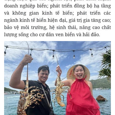
doanh nghiệp biển; phát triển đồng bộ hạ tầng
và không gian kinh tế biển; phát triển các
ngành kinh tế biển hiện đại, giá trị gia tăng cao;
bảo vệ môi trường, hệ sinh thái, nâng cao chất
lượng sống cho cư dân ven biển và hải đảo.