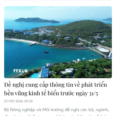
Đề nghị cung cấp thông tin về phát triển
bền vững kinh tế biển trước ngày 31/5
27/05/2026 03:25
Bộ Nông nghiệp và Môi trường đề nghị các bộ, ngành,