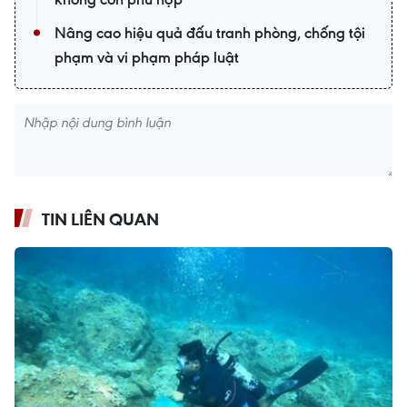
Nâng cao hiệu quả đấu tranh phòng, chống tội
phạm và vi phạm pháp luật
TIN LIÊN QUAN