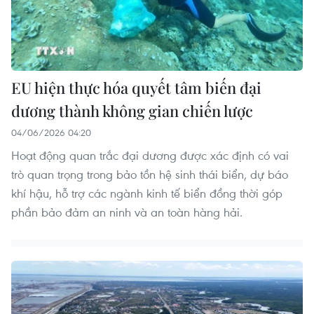
EU hiện thực hóa quyết tâm biến đại
dương thành không gian chiến lược
04/06/2026 04:20
Hoạt động quan trắc đại dương được xác định có vai
trò quan trọng trong bảo tồn hệ sinh thái biển, dự báo
khí hậu, hỗ trợ các ngành kinh tế biển đồng thời góp
phần bảo đảm an ninh và an toàn hàng hải.