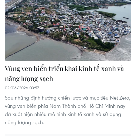
Vùng ven biển triển khai kinh tế xanh và
năng lượng sạch
02/06/2026 03:57
Sau những định hướng chiến lược và mục tiêu Net Zero,
vùng ven biển phía Nam Thành phố Hồ Chí Minh nay
đã xuất hiện nhiều mô hình kinh tế xanh và sử dụng
năng lượng sạch.