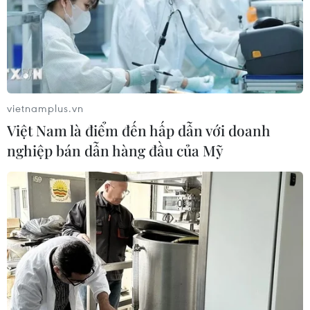
vietnamplus.vn
Việt Nam là điểm đến hấp dẫn với doanh
nghiệp bán dẫn hàng đầu của Mỹ