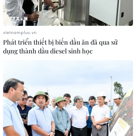
vietnamplus.vn
Phát triển thiết bị biến dầu ăn đã qua sử
dụng thành dầu diesel sinh học