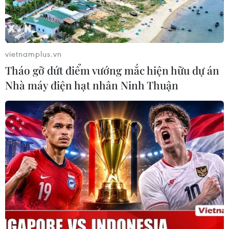
vietnamplus.vn
Tháo gỡ dứt điểm vướng mắc hiện hữu dự án
Nhà máy điện hạt nhân Ninh Thuận