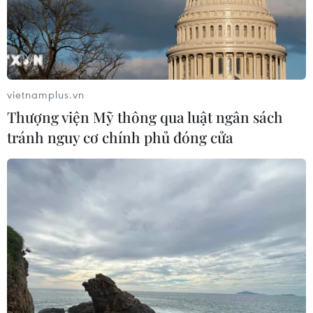
vietnamplus.vn
Thượng viện Mỹ thông qua luật ngân sách
tránh nguy cơ chính phủ đóng cửa