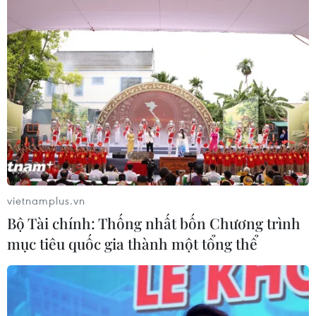
vietnamplus.vn
Bộ Tài chính: Thống nhất bốn Chương trình
mục tiêu quốc gia thành một tổng thể