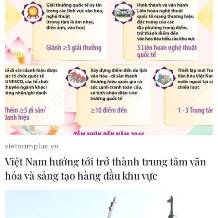
vietnamplus.vn
Việt Nam hướng tới trở thành trung tâm văn
hóa và sáng tạo hàng đầu khu vực