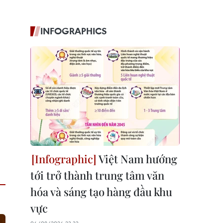
INFOGRAPHICS
Việt Nam hướng
tới trở thành trung tâm văn
hóa và sáng tạo hàng đầu khu
vực