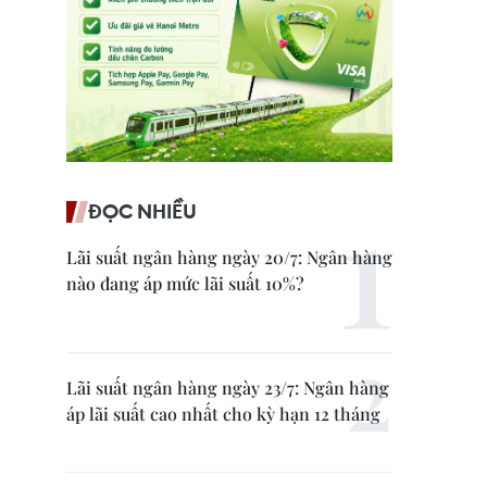
ĐỌC NHIỀU
Lãi suất ngân hàng ngày 20/7: Ngân hàng
nào đang áp mức lãi suất 10%?
Lãi suất ngân hàng ngày 23/7: Ngân hàng
áp lãi suất cao nhất cho kỳ hạn 12 tháng