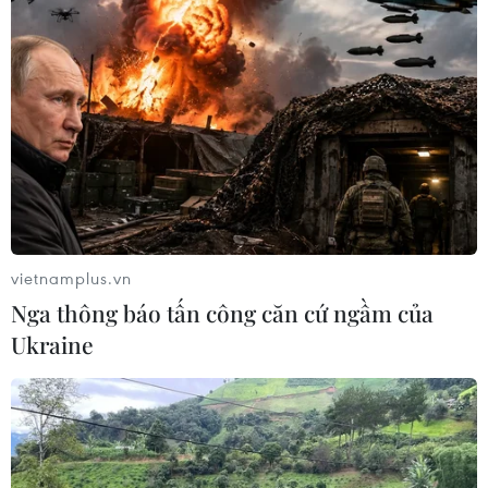
vietnamplus.vn
Nga thông báo tấn công căn cứ ngầm của
Ukraine