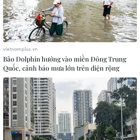
vietnamplus.vn
Bão Dolphin hướng vào miền Đông Trung
Quốc, cảnh báo mưa lớn trên diện rộng