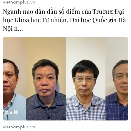
vietnamplus.vn
Ngành nào dẫn đầu số điểm của Trường Đại
học Khoa học Tự nhiên, Đại học Quốc gia Hà
Nội n…
vietnamplus.vn