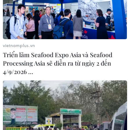
vietnamplus.vn
Triển lãm Seafood Expo Asia và Seafood
Processing Asia sẽ diễn ra từ ngày 2 đến
4/9/2026 …