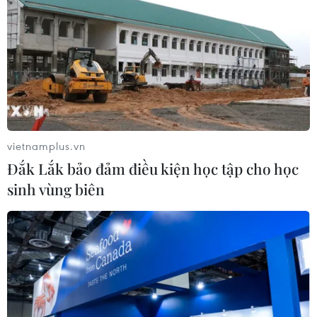
vietnamplus.vn
Đắk Lắk bảo đảm điều kiện học tập cho học
sinh vùng biên