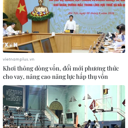
vietnamplus.vn
Khơi thông dòng vốn, đổi mới phương thức
cho vay, nâng cao năng lực hấp thụ vốn