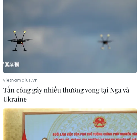
vietnamplus.vn
Tấn công gây nhiều thương vong tại Nga và
Ukraine