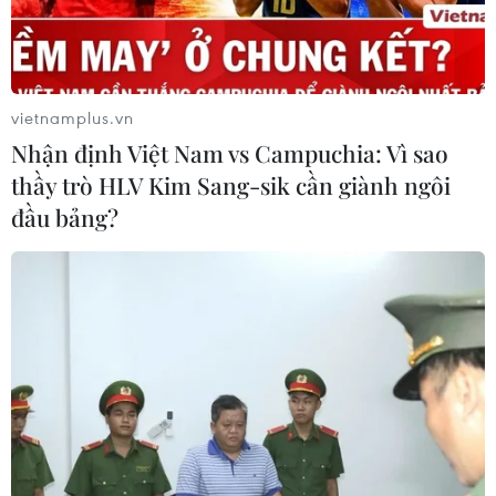
vietnamplus.vn
Nhận định Việt Nam vs Campuchia: Vì sao
thầy trò HLV Kim Sang-sik cần giành ngôi
đầu bảng?