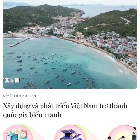
vietnamplus.vn
Xây dựng và phát triển Việt Nam trở thành
quốc gia biển mạnh