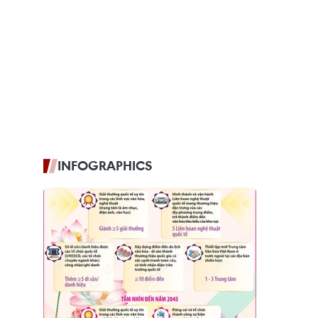
INFOGRAPHICS