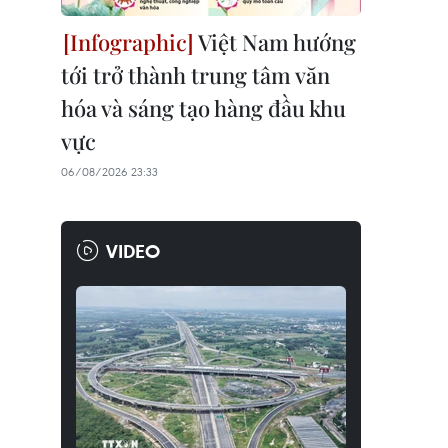
Việt Nam hướng
tới trở thành trung tâm văn
hóa và sáng tạo hàng đầu khu
vực
06/08/2026 23:33
VIDEO