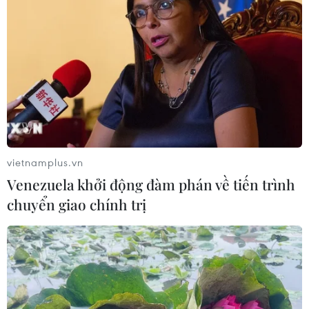
vietnamplus.vn
Venezuela khởi động đàm phán về tiến trình
chuyển giao chính trị