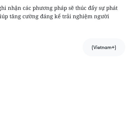
ghi nhận các phương pháp sẽ thúc đẩy sự phát
giúp tăng cường đáng kể trải nghiệm người
(Vietnam+)