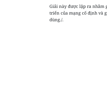
Giải này được lập ra nhằm 
triển của mạng cố định và 
dùng./.