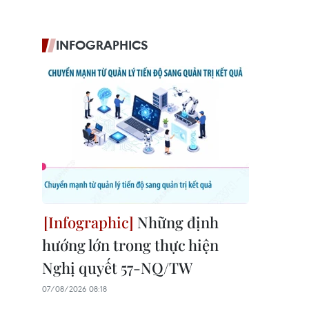
INFOGRAPHICS
Những định
hướng lớn trong thực hiện
Nghị quyết 57-NQ/TW
07/08/2026 08:18