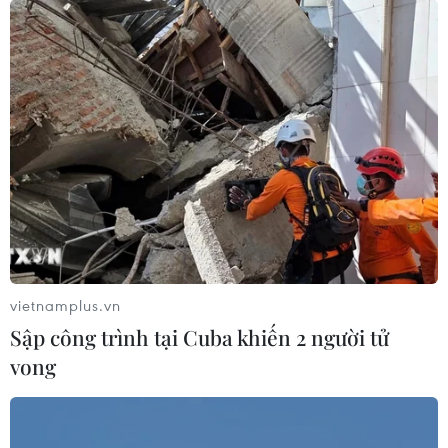
vietnamplus.vn
Sập công trình tại Cuba khiến 2 người tử
vong