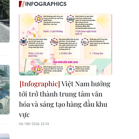
INFOGRAPHICS
Việt Nam hướng
tới trở thành trung tâm văn
hóa và sáng tạo hàng đầu khu
vực
06/08/2026 23:33