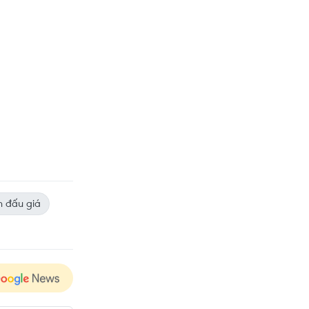
n đấu giá