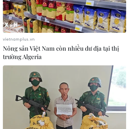
vietnamplus.vn
Nông sản Việt Nam còn nhiều dư địa tại thị
trường Algeria