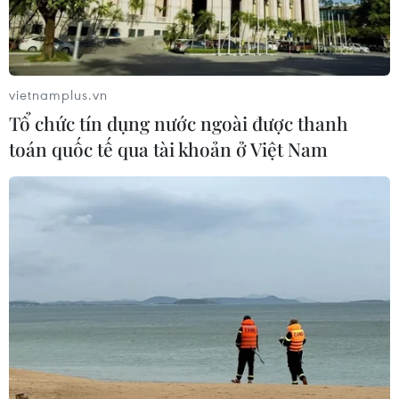
vietnamplus.vn
Tổ chức tín dụng nước ngoài được thanh
toán quốc tế qua tài khoản ở Việt Nam