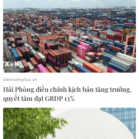
vietnamplus.vn
Hải Phòng điều chỉnh kịch bản tăng trưởng,
quyết tâm đạt GRDP 13%