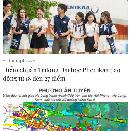
vietnamplus.vn
Điểm chuẩn Trường Đại học Phenikaa dao
động từ 18 đến 27 điểm