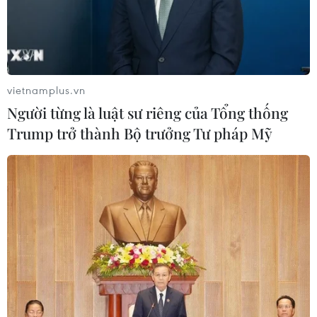
vietnamplus.vn
Người từng là luật sư riêng của Tổng thống
Trump trở thành Bộ trưởng Tư pháp Mỹ