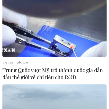
vietnamplus.vn
Trung Quốc vượt Mỹ trở thành quốc gia dẫn
đầu thế giới về chi tiêu cho R&D