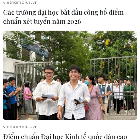
vietnamplus.vn
Các trường đại học bắt đầu công bố điểm
chuẩn xét tuyển năm 2026
vietnamplus.vn
Điểm chuẩn Đại học Kinh tế quốc dân cao