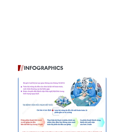
INFOGRAPHICS