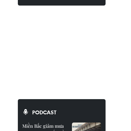
PODCAST
Miền Bắc giảm mưa