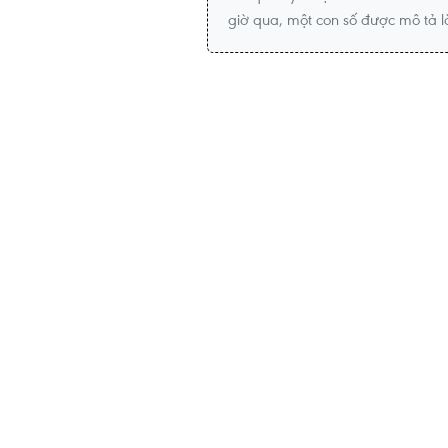
giờ qua, một con số được mô tả là