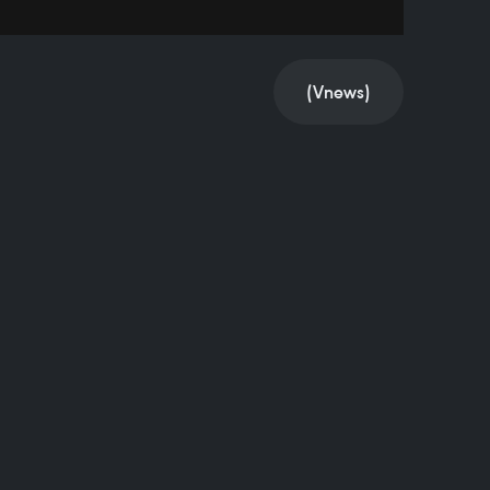
(Vnews)