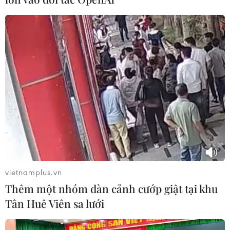
vietnamplus.vn
Thêm một nhóm dàn cảnh cướp giật tại khu
Tân Huê Viên sa lưới