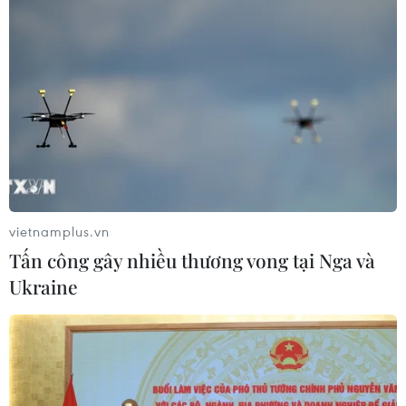
vietnamplus.vn
Tấn công gây nhiều thương vong tại Nga và
Ukraine