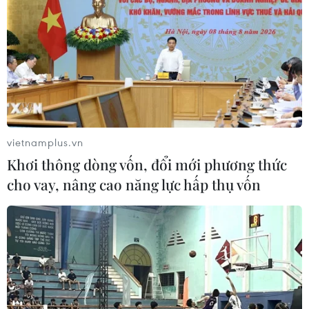
vietnamplus.vn
Khơi thông dòng vốn, đổi mới phương thức
cho vay, nâng cao năng lực hấp thụ vốn